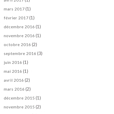
(1)
mars 2017
(1)
février 2017
(1)
décembre 2016
(1)
novembre 2016
(2)
octobre 2016
(3)
septembre 2016
(1)
juin 2016
(1)
mai 2016
(2)
avril 2016
(2)
mars 2016
(1)
décembre 2015
(2)
novembre 2015