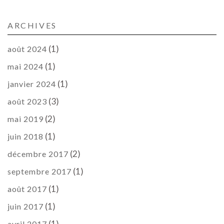
ARCHIVES
(1)
août 2024
(1)
mai 2024
(1)
janvier 2024
(3)
août 2023
(2)
mai 2019
(1)
juin 2018
(2)
décembre 2017
(1)
septembre 2017
(1)
août 2017
(1)
juin 2017
(1)
avril 2017