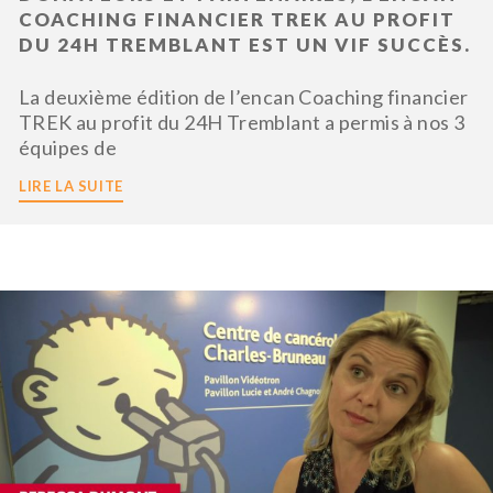
COACHING FINANCIER TREK AU PROFIT
DU 24H TREMBLANT EST UN VIF SUCCÈS.
La deuxième édition de l’encan Coaching financier
TREK au profit du 24H Tremblant a permis à nos 3
équipes de
LIRE LA SUITE