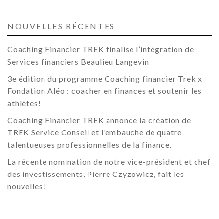
NOUVELLES RÉCENTES
Coaching Financier TREK finalise l’intégration de
Services financiers Beaulieu Langevin
3e édition du programme Coaching financier Trek x
Fondation Aléo : coacher en finances et soutenir les
athlètes!
Coaching Financier TREK annonce la création de
TREK Service Conseil et l’embauche de quatre
talentueuses professionnelles de la finance.
La récente nomination de notre vice-président et chef
des investissements, Pierre Czyzowicz, fait les
nouvelles!