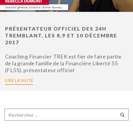
PRÉSENTATEUR OFFICIEL DES 24H
TREMBLANT, LES 8,9 ET 10 DÉCEMBRE
2017
Coaching Financier TREK est fier de faire partie
de la grande famille de la Financière Liberté 55
(FL55), présentateur officiel
LIRE LA SUITE