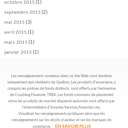
(1)
octobre 2015
(2)
septembre 2015
(3)
mai 2015
(1)
avril 2015
(1)
mars 2015
(1)
janvier 2015
Les renseignements contenus dans ce site Web sont destinés
uniquement aux résidents du Québec. Les produits d’assurance, y
compris les polices de fonds distincts, sont offerts par l’entremise
de Coaching Financier TREK. Les fonds communs de placement
et/ou les produits du marché dispensé autorisés sont offerts par
l’intermédiaire d’Investia Services financiers inc.
Visualiser les renseignements juridiques ainsi que les
renseignements sur les droits d’auteur et sur les marques de
EN SAVOIR PLUS
commerce.