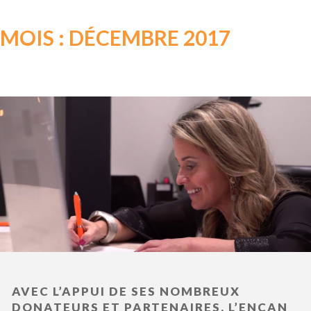
MOIS : DÉCEMBRE 2017
AVEC L’APPUI DE SES NOMBREUX
DONATEURS ET PARTENAIRES, L’ENCAN