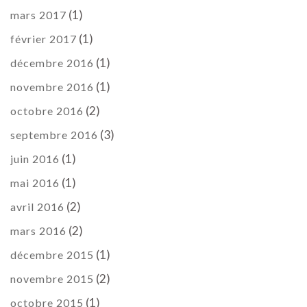
(1)
mars 2017
(1)
février 2017
(1)
décembre 2016
(1)
novembre 2016
(2)
octobre 2016
(3)
septembre 2016
(1)
juin 2016
(1)
mai 2016
(2)
avril 2016
(2)
mars 2016
(1)
décembre 2015
(2)
novembre 2015
(1)
octobre 2015