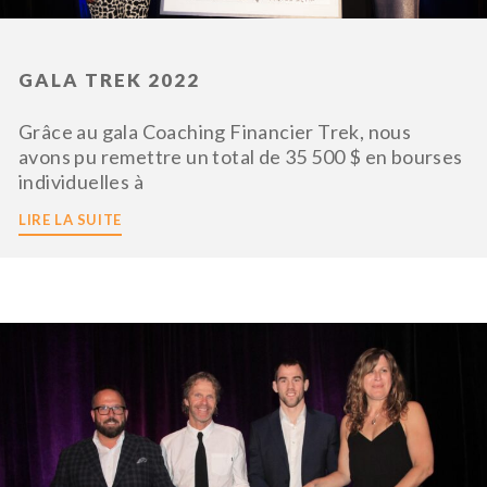
GALA TREK 2022
Grâce au gala Coaching Financier Trek, nous
avons pu remettre un total de 35 500 $ en bourses
individuelles à
LIRE LA SUITE