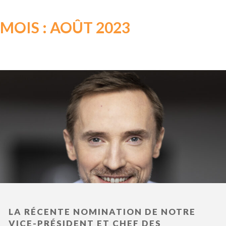
MOIS : AOÛT 2023
LA RÉCENTE NOMINATION DE NOTRE
VICE-PRÉSIDENT ET CHEF DES