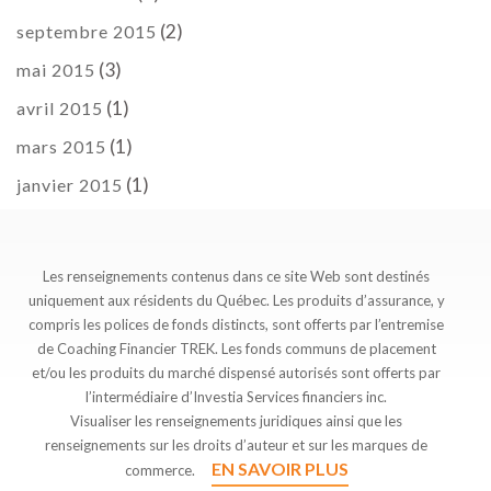
(2)
septembre 2015
(3)
mai 2015
(1)
avril 2015
(1)
mars 2015
(1)
janvier 2015
Les renseignements contenus dans ce site Web sont destinés
uniquement aux résidents du Québec. Les produits d’assurance, y
compris les polices de fonds distincts, sont offerts par l’entremise
de Coaching Financier TREK. Les fonds communs de placement
et/ou les produits du marché dispensé autorisés sont offerts par
l’intermédiaire d’Investia Services financiers inc.
Visualiser les renseignements juridiques ainsi que les
renseignements sur les droits d’auteur et sur les marques de
EN SAVOIR PLUS
commerce.