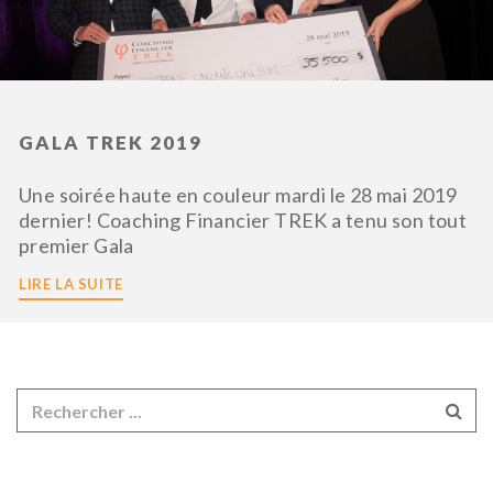
GALA TREK 2019
Une soirée haute en couleur mardi le 28 mai 2019
dernier! Coaching Financier TREK a tenu son tout
premier Gala
LIRE LA SUITE