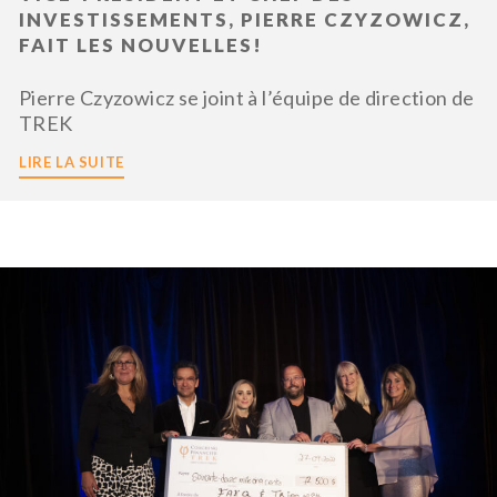
INVESTISSEMENTS, PIERRE CZYZOWICZ,
FAIT LES NOUVELLES!
Pierre Czyzowicz se joint à l’équipe de direction de
TREK
LIRE LA SUITE