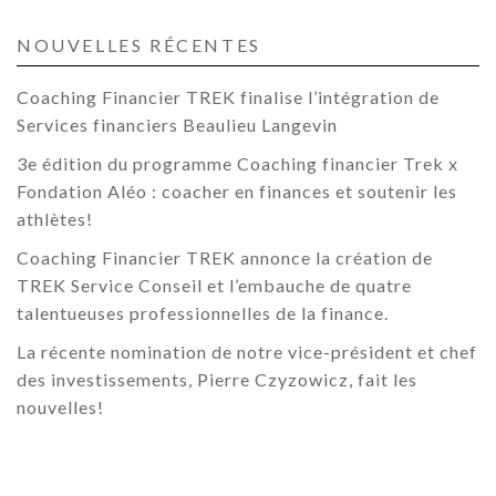
NOUVELLES RÉCENTES
Coaching Financier TREK finalise l’intégration de
Services financiers Beaulieu Langevin
3e édition du programme Coaching financier Trek x
Fondation Aléo : coacher en finances et soutenir les
athlètes!
Coaching Financier TREK annonce la création de
TREK Service Conseil et l’embauche de quatre
talentueuses professionnelles de la finance.
La récente nomination de notre vice-président et chef
des investissements, Pierre Czyzowicz, fait les
nouvelles!