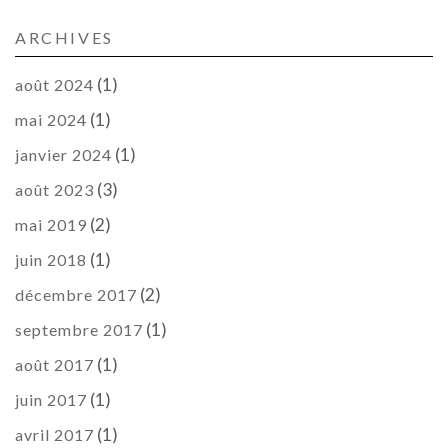
ARCHIVES
(1)
août 2024
(1)
mai 2024
(1)
janvier 2024
(3)
août 2023
(2)
mai 2019
(1)
juin 2018
(2)
décembre 2017
(1)
septembre 2017
(1)
août 2017
(1)
juin 2017
(1)
avril 2017