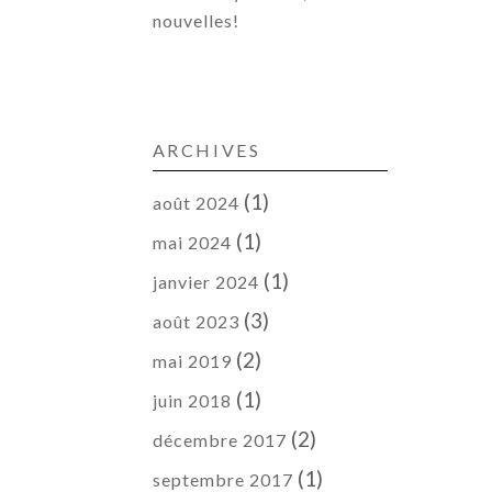
nouvelles!
ARCHIVES
(1)
août 2024
(1)
mai 2024
(1)
janvier 2024
(3)
août 2023
(2)
mai 2019
(1)
juin 2018
(2)
décembre 2017
(1)
septembre 2017