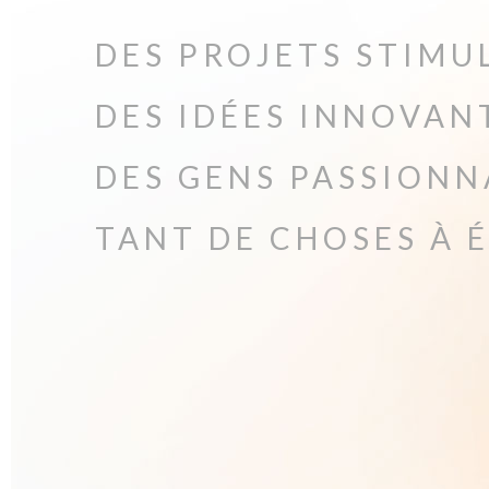
DES PROJETS STIMU
DES IDÉES INNOVAN
DES GENS PASSIONNA
TANT DE CHOSES À É