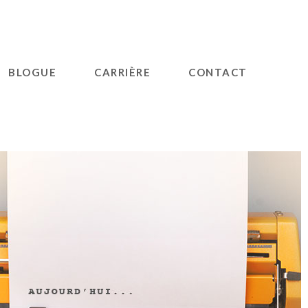
BLOGUE
CARRIÈRE
CONTACT