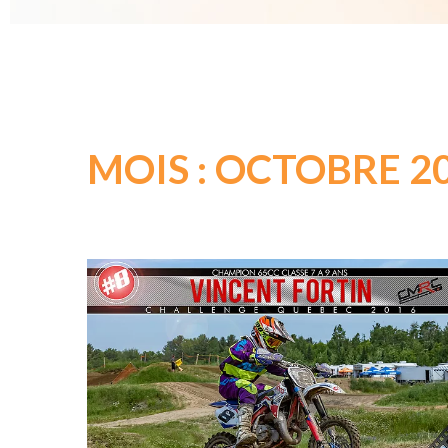
MOIS : OCTOBRE 2