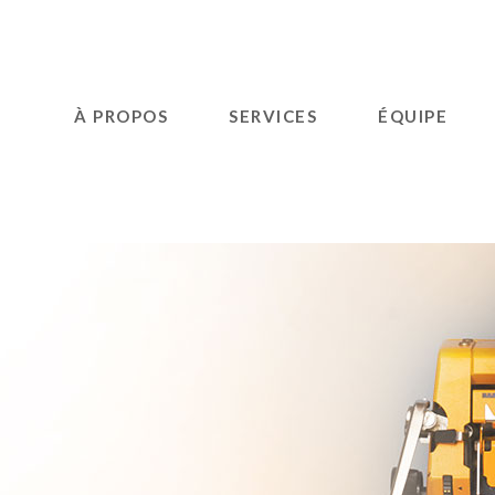
À PROPOS
SERVICES
ÉQUIPE