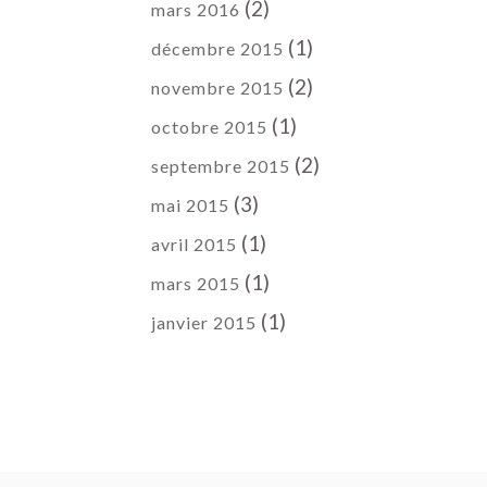
(2)
mars 2016
(1)
décembre 2015
(2)
novembre 2015
(1)
octobre 2015
(2)
septembre 2015
(3)
mai 2015
(1)
avril 2015
(1)
mars 2015
(1)
janvier 2015