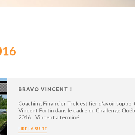
016
BRAVO VINCENT !
Coaching Financier Trek est fier d’avoir suppor
Vincent Fortin dans le cadre du Challenge Qué
2016. Vincent a terminé
LIRE LA SUITE