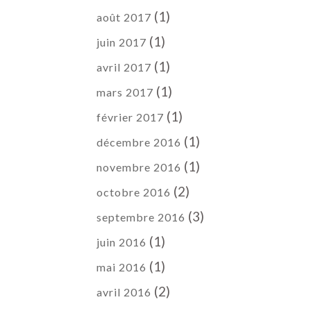
(1)
août 2017
(1)
juin 2017
(1)
avril 2017
(1)
mars 2017
(1)
février 2017
(1)
décembre 2016
(1)
novembre 2016
(2)
octobre 2016
(3)
septembre 2016
(1)
juin 2016
(1)
mai 2016
(2)
avril 2016