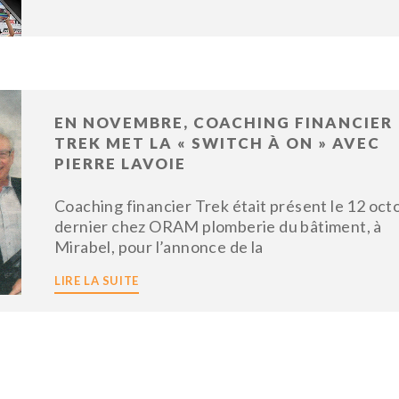
EN NOVEMBRE, COACHING FINANCIER
TREK MET LA « SWITCH À ON » AVEC
PIERRE LAVOIE
Coaching financier Trek était présent le 12 oct
dernier chez ORAM plomberie du bâtiment, à
Mirabel, pour l’annonce de la
LIRE LA SUITE