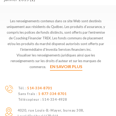
Les renseignements contenus dans ce site Web sont destinés
uniquement aux résidents du Québec. Les produits d’assurance, y
compris les polices de fonds distincts, sont offerts par l’entremise
de Coaching Financier TREK. Les fonds communs de placement
et/ou les produits du marché dispensé autorisés sont offerts par
l’intermédiaire d’Investia Services financiers inc.
Visualiser les renseignements juridiques ainsi que les
renseignements sur les droits d’auteur et sur les marques de
EN SAVOIR PLUS
commerce.
Tél. :
514-334-8701
Sans frais :
1-877-334-8701
Télécopieur :
514-334-4928
4020, rue Louis-B.-Mayer, bureau 308,