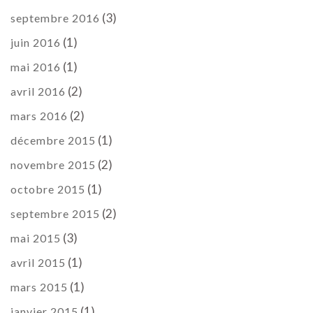
(3)
septembre 2016
(1)
juin 2016
(1)
mai 2016
(2)
avril 2016
(2)
mars 2016
(1)
décembre 2015
(2)
novembre 2015
(1)
octobre 2015
(2)
septembre 2015
(3)
mai 2015
(1)
avril 2015
(1)
mars 2015
(1)
janvier 2015