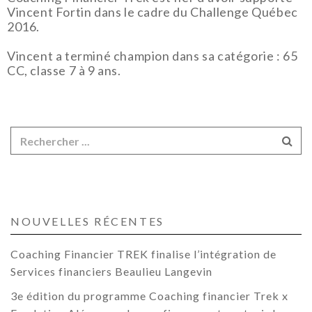
Vincent Fortin dans le cadre du Challenge Québec
2016.
Vincent a terminé champion dans sa catégorie : 65
CC, classe 7 à 9 ans.
NOUVELLES RÉCENTES
Coaching Financier TREK finalise l’intégration de
Services financiers Beaulieu Langevin
3e édition du programme Coaching financier Trek x