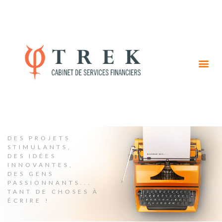
DES PROJETS
STIMULANTS,
DES IDÉES
INNOVANTES,
DES GENS
PASSIONNANTS...
TANT DE CHOSES À
ÉCRIRE !