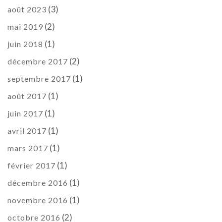
(3)
août 2023
(2)
mai 2019
(1)
juin 2018
(2)
décembre 2017
(1)
septembre 2017
(1)
août 2017
(1)
juin 2017
(1)
avril 2017
(1)
mars 2017
(1)
février 2017
(1)
décembre 2016
(1)
novembre 2016
(2)
octobre 2016