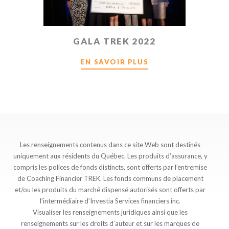
GALA TREK 2022
EN SAVOIR PLUS
Les renseignements contenus dans ce site Web sont destinés
uniquement aux résidents du Québec. Les produits d’assurance, y
compris les polices de fonds distincts, sont offerts par l’entremise
de Coaching Financier TREK. Les fonds communs de placement
et/ou les produits du marché dispensé autorisés sont offerts par
l’intermédiaire d’Investia Services financiers inc.
Visualiser les renseignements juridiques ainsi que les
renseignements sur les droits d’auteur et sur les marques de