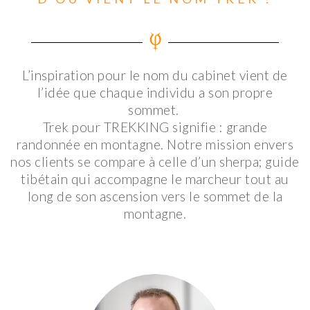
L’inspiration pour le nom du cabinet vient de
l’idée que chaque individu a son propre
sommet.
Trek pour TREKKING signifie : grande
randonnée en montagne.
Notre mission envers
nos clients se compare à celle d’un sherpa; guide
tibétain qui accompagne le marcheur tout au
long de son ascension vers le sommet de la
montagne.