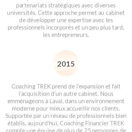
partenariats stratégiques avec diverses
universités. Cette approche permet au cabinet
de développer une expertise avec les
professionnels incorporés et un peu plus tard,
les entrepreneurs.
2015
Coaching TREK prend de l’expansion et fait
l’acquisition d’un autre cabinet. Nous
emménageons à Laval, dans un environnement
moderne pour mieux accueillir nos clients.
Supportée par un réseau de professionnels bien
établis, aujourd’hui, Coaching Financier TREK
compte une équipe de plus de 25 personnes de