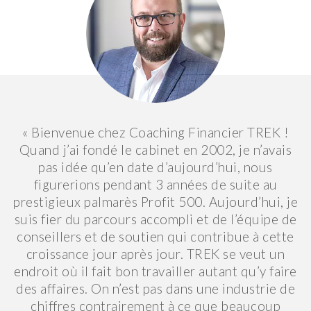
« Bienvenue chez Coaching Financier TREK !
Quand j’ai fondé le cabinet en 2002, je n’avais
pas idée qu’en date d’aujourd’hui, nous
figurerions pendant 3 années de suite au
prestigieux palmarès Profit 500. Aujourd’hui, je
suis fier du parcours accompli et de l’équipe de
conseillers et de soutien qui contribue à cette
croissance jour après jour. TREK se veut un
endroit où il fait bon travailler autant qu’y faire
des affaires. On n’est pas dans une industrie de
chiffres contrairement à ce que beaucoup