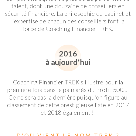
talent, dont une douzaine de conseillers en
sécurité financière. La philosophie du cabinet et
l’expertise de chacun des conseillers font la
force de Coaching Financier TREK.
2016
à aujourd'hui
Coaching Financier TREK s’illustre pour la
première fois dans le palmarès du Profit 500…
Ce ne sera pas la dernière puisqu’on figure au
classement de cette prestigieuse liste en 2017
et 2018 également !
D'OÙ VIENT LE NOM TREK ?