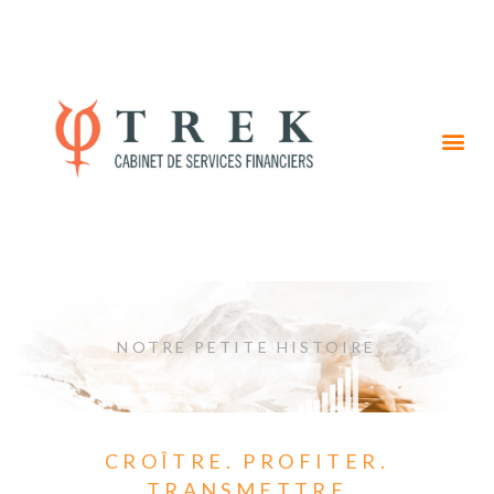
NOTRE PETITE HISTOIRE
CROÎTRE. PROFITER.
TRANSMETTRE