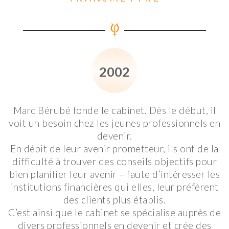
2002
Marc Bérubé fonde le cabinet. Dès le début, il
voit un besoin chez les jeunes professionnels en
devenir.
En dépit de leur avenir prometteur, ils ont de la
difficulté à trouver des conseils objectifs pour
bien planifier leur avenir – faute d’intéresser les
institutions financières qui elles, leur préfèrent
des clients plus établis.
C’est ainsi que le cabinet se spécialise auprès de
divers professionnels en devenir et crée des