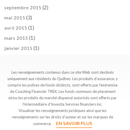
(2)
septembre 2015
(3)
mai 2015
(1)
avril 2015
(1)
mars 2015
(1)
janvier 2015
Les renseignements contenus dans ce site Web sont destinés
uniquement aux résidents du Québec. Les produits d’assurance, y
compris les polices de fonds distincts, sont offerts par l’entremise
de Coaching Financier TREK. Les fonds communs de placement
et/ou les produits du marché dispensé autorisés sont offerts par
l’intermédiaire d’Investia Services financiers inc.
Visualiser les renseignements juridiques ainsi que les
renseignements sur les droits d’auteur et sur les marques de
EN SAVOIR PLUS
commerce.