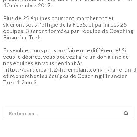
10 décembre 2017.
Plus de 25 équipes courront, marcheront et
skieront sous l’effigie de la FL55, et parmi ces 25
équipes, 3 seront formées par l’équipe de Coaching
Financier Trek.
Ensemble, nous pouvons faire une différence! Si
vous le désirez, vous pouvez faire un don à une de
nos équipes en vous rendant à :
https://participant.24htremblant.com/fr/faire_un_
et recherchez les équipes de Coaching Financier
Trek 1-2 ou 3.