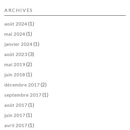
ARCHIVES
(1)
août 2024
(1)
mai 2024
(1)
janvier 2024
(3)
août 2023
(2)
mai 2019
(1)
juin 2018
(2)
décembre 2017
(1)
septembre 2017
(1)
août 2017
(1)
juin 2017
(1)
avril 2017