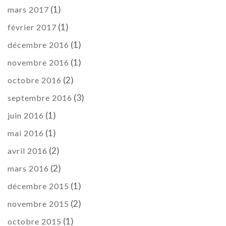
(1)
mars 2017
(1)
février 2017
(1)
décembre 2016
(1)
novembre 2016
(2)
octobre 2016
(3)
septembre 2016
(1)
juin 2016
(1)
mai 2016
(2)
avril 2016
(2)
mars 2016
(1)
décembre 2015
(2)
novembre 2015
(1)
octobre 2015