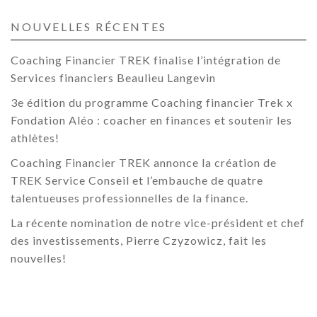
NOUVELLES RÉCENTES
Coaching Financier TREK finalise l’intégration de
Services financiers Beaulieu Langevin
3e édition du programme Coaching financier Trek x
Fondation Aléo : coacher en finances et soutenir les
athlètes!
Coaching Financier TREK annonce la création de
TREK Service Conseil et l’embauche de quatre
talentueuses professionnelles de la finance.
La récente nomination de notre vice-président et chef
des investissements, Pierre Czyzowicz, fait les
nouvelles!