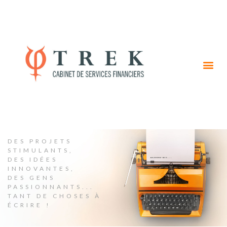
DES PROJETS
STIMULANTS,
DES IDÉES
INNOVANTES,
DES GENS
PASSIONNANTS...
TANT DE CHOSES À
ÉCRIRE !