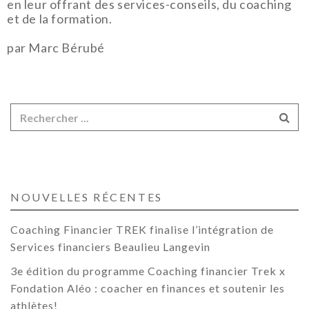
en leur offrant des services-conseils, du coaching
et de la formation.
par Marc Bérubé
NOUVELLES RÉCENTES
Coaching Financier TREK finalise l’intégration de
Services financiers Beaulieu Langevin
3e édition du programme Coaching financier Trek x
Fondation Aléo : coacher en finances et soutenir les
athlètes!