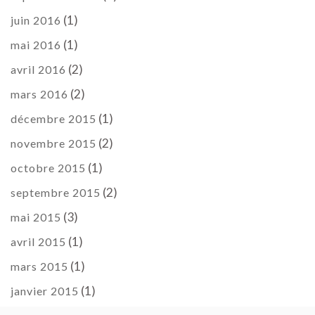
(1)
juin 2016
(1)
mai 2016
(2)
avril 2016
(2)
mars 2016
(1)
décembre 2015
(2)
novembre 2015
(1)
octobre 2015
(2)
septembre 2015
(3)
mai 2015
(1)
avril 2015
(1)
mars 2015
(1)
janvier 2015