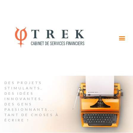
DES PROJETS
STIMULANTS,
DES IDÉES
INNOVANTES,
DES GENS
PASSIONNANTS...
TANT DE CHOSES À
ÉCRIRE !