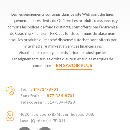
Les renseignements contenus dans ce site Web sont destinés
uniquement aux résidents du Québec. Les produits d’assurance, y
compris les polices de fonds distincts, sont offerts par l’entremise
de Coaching Financier TREK. Les fonds communs de placement
et/ou les produits du marché dispensé autorisés sont offerts par
l’intermédiaire d’Investia Services financiers inc.
Visualiser les renseignements juridiques ainsi que les
renseignements sur les droits d’auteur et sur les marques de
EN SAVOIR PLUS
commerce.
Tél. :
514-334-8701
Sans frais :
1-877-334-8701
Télécopieur :
514-334-4928
4020, rue Louis-B.-Mayer, bureau 308,
Laval (Québec) H7P 0J1