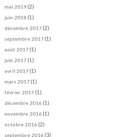
(2)
mai 2019
(1)
juin 2018
(2)
décembre 2017
(1)
septembre 2017
(1)
août 2017
(1)
juin 2017
(1)
avril 2017
(1)
mars 2017
(1)
février 2017
(1)
décembre 2016
(1)
novembre 2016
(2)
octobre 2016
(3)
septembre 2016