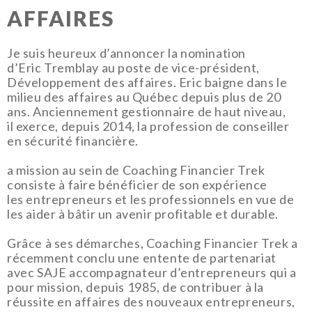
AFFAIRES
Je suis heureux d’annoncer la nomination
d’Eric Tremblay au poste de vice-président,
Développement des affaires. Eric baigne dans le
milieu des affaires au Québec depuis plus de 20
ans. Anciennement gestionnaire de haut niveau,
il exerce, depuis 2014, la profession de conseiller
en sécurité financière.
a mission au sein de Coaching Financier Trek
consiste à faire bénéficier de son expérience
les entrepreneurs et les professionnels en vue de
les aider à bâtir un avenir profitable et durable.
Grâce à ses démarches, Coaching Financier Trek a
récemment conclu une entente de partenariat
avec SAJE accompagnateur d’entrepreneurs qui a
pour mission, depuis 1985, de contribuer à la
réussite en affaires des nouveaux entrepreneurs,