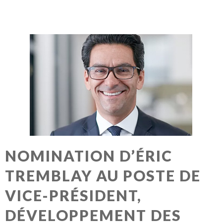
NOMINATION D’ÉRIC
TREMBLAY AU POSTE DE
VICE-PRÉSIDENT,
DÉVELOPPEMENT DES