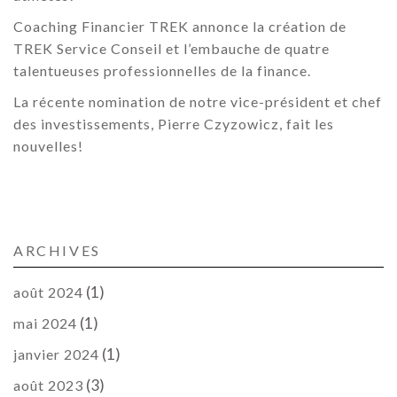
Coaching Financier TREK annonce la création de
TREK Service Conseil et l’embauche de quatre
talentueuses professionnelles de la finance.
La récente nomination de notre vice-président et chef
des investissements, Pierre Czyzowicz, fait les
nouvelles!
ARCHIVES
(1)
août 2024
(1)
mai 2024
(1)
janvier 2024
(3)
août 2023