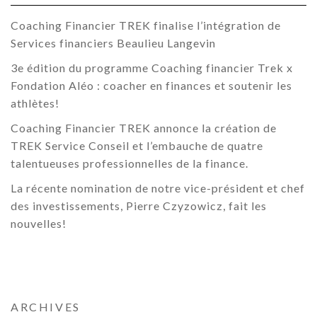
Coaching Financier TREK finalise l’intégration de
Services financiers Beaulieu Langevin
3e édition du programme Coaching financier Trek x
Fondation Aléo : coacher en finances et soutenir les
athlètes!
Coaching Financier TREK annonce la création de
TREK Service Conseil et l’embauche de quatre
talentueuses professionnelles de la finance.
La récente nomination de notre vice-président et chef
des investissements, Pierre Czyzowicz, fait les
nouvelles!
ARCHIVES