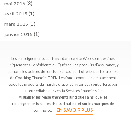
(3)
mai 2015
(1)
avril 2015
(1)
mars 2015
(1)
janvier 2015
Les renseignements contenus dans ce site Web sont destinés
uniquement aux résidents du Québec. Les produits d’assurance, y
compris les polices de fonds distincts, sont offerts par l’entremise
de Coaching Financier TREK. Les fonds communs de placement
et/ou les produits du marché dispensé autorisés sont offerts par
l’intermédiaire d’Investia Services financiers inc.
Visualiser les renseignements juridiques ainsi que les
renseignements sur les droits d’auteur et sur les marques de
EN SAVOIR PLUS
commerce.