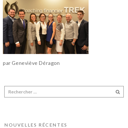
par Geneviève Déragon
NOUVELLES RÉCENTES