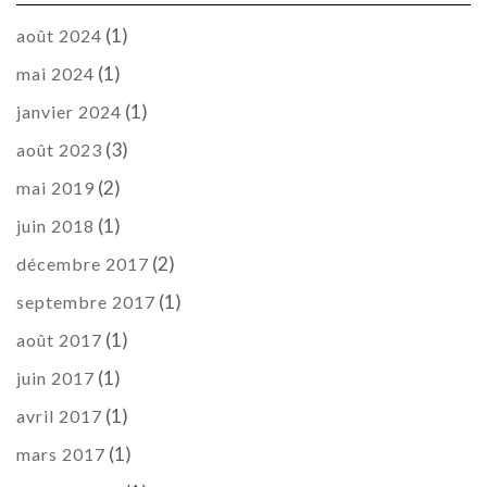
(1)
août 2024
(1)
mai 2024
(1)
janvier 2024
(3)
août 2023
(2)
mai 2019
(1)
juin 2018
(2)
décembre 2017
(1)
septembre 2017
(1)
août 2017
(1)
juin 2017
(1)
avril 2017
(1)
mars 2017