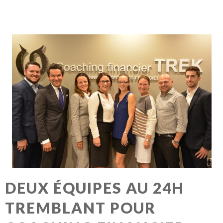
DEUX ÉQUIPES AU 24H
TREMBLANT POUR