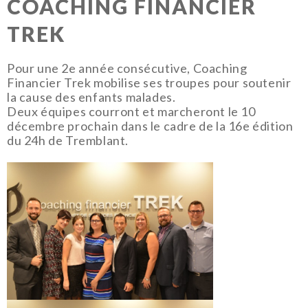
COACHING FINANCIER
TREK
Pour une 2e année consécutive, Coaching
Financier Trek mobilise ses troupes pour soutenir
la cause des enfants malades.
Deux équipes courront et marcheront le 10
décembre prochain dans le cadre de la 16e édition
du 24h de Tremblant.