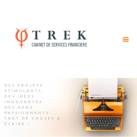
DES PROJETS
STIMULANTS,
DES IDÉES
INNOVANTES,
DES GENS
PASSIONNANTS...
TANT DE CHOSES À
ÉCRIRE !