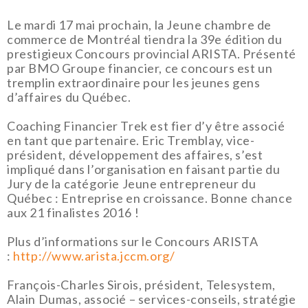
Le mardi 17 mai prochain, la Jeune chambre de
commerce de Montréal tiendra la 39e édition du
prestigieux Concours provincial ARISTA. Présenté
par BMO Groupe financier, ce concours est un
tremplin extraordinaire pour les jeunes gens
d’affaires du Québec.
Coaching Financier Trek est fier d’y être associé
en tant que partenaire. Eric Tremblay, vice-
président, développement des affaires, s’est
impliqué dans l’organisation en faisant partie du
Jury de la catégorie Jeune entrepreneur du
Québec : Entreprise en croissance. Bonne chance
aux 21 finalistes 2016 !
Plus d’informations sur le Concours ARISTA
:
http://www.arista.jccm.org/
François-Charles Sirois, président, Telesystem,
Alain Dumas, associé – services-conseils, stratégie