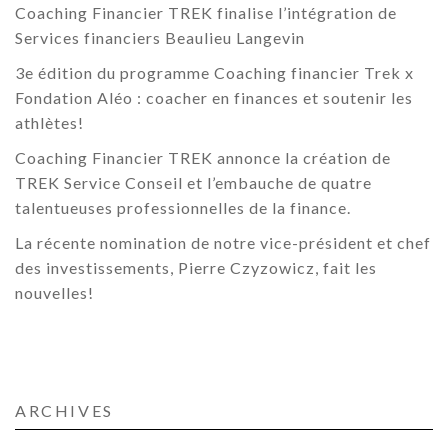
Coaching Financier TREK finalise l’intégration de
Services financiers Beaulieu Langevin
3e édition du programme Coaching financier Trek x
Fondation Aléo : coacher en finances et soutenir les
athlètes!
Coaching Financier TREK annonce la création de
TREK Service Conseil et l’embauche de quatre
talentueuses professionnelles de la finance.
La récente nomination de notre vice-président et chef
des investissements, Pierre Czyzowicz, fait les
nouvelles!
ARCHIVES