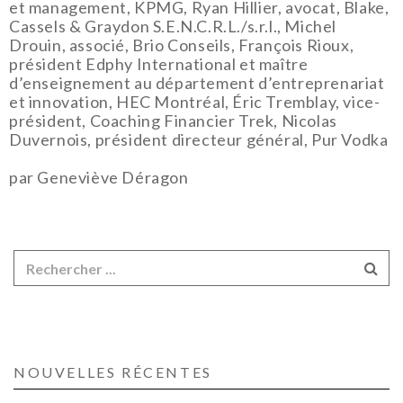
et management, KPMG, Ryan Hillier, avocat, Blake,
Cassels & Graydon S.E.N.C.R.L./s.r.l., Michel
Drouin, associé, Brio Conseils, François Rioux,
président Edphy International et maître
d’enseignement au département d’entreprenariat
et innovation, HEC Montréal, Éric Tremblay, vice-
président, Coaching Financier Trek, Nicolas
Duvernois, président directeur général, Pur Vodka
par Geneviève Déragon
NOUVELLES RÉCENTES