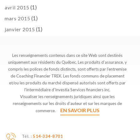
(1)
avril 2015
(1)
mars 2015
(1)
janvier 2015
Les renseignements contenus dans ce site Web sont destinés
uniquement aux résidents du Québec. Les produits d’assurance, y
compris les polices de fonds distincts, sont offerts par l’entremise
de Coaching Financier TREK. Les fonds communs de placement
et/ou les produits du marché dispensé autorisés sont offerts par
l’intermédiaire d’Investia Services financiers inc.
Visualiser les renseignements juridiques ainsi que les
renseignements sur les droits d’auteur et sur les marques de
EN SAVOIR PLUS
commerce.
Tél. :
514-334-8701