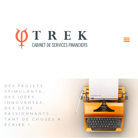
DES PROJETS
STIMULANTS,
DES IDÉES
INNOVANTES,
DES GENS
PASSIONNANTS...
TANT DE CHOSES À
ÉCRIRE !