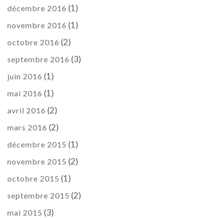
(1)
décembre 2016
(1)
novembre 2016
(2)
octobre 2016
(3)
septembre 2016
(1)
juin 2016
(1)
mai 2016
(2)
avril 2016
(2)
mars 2016
(1)
décembre 2015
(2)
novembre 2015
(1)
octobre 2015
(2)
septembre 2015
(3)
mai 2015