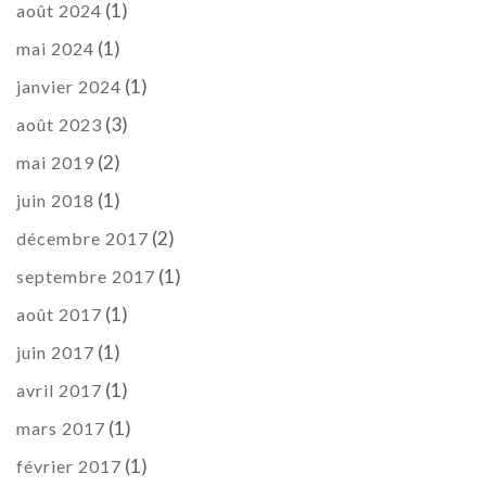
(1)
août 2024
(1)
mai 2024
(1)
janvier 2024
(3)
août 2023
(2)
mai 2019
(1)
juin 2018
(2)
décembre 2017
(1)
septembre 2017
(1)
août 2017
(1)
juin 2017
(1)
avril 2017
(1)
mars 2017
(1)
février 2017