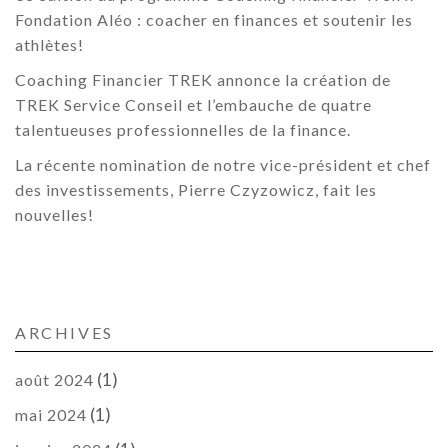
Fondation Aléo : coacher en finances et soutenir les
athlètes!
Coaching Financier TREK annonce la création de
TREK Service Conseil et l’embauche de quatre
talentueuses professionnelles de la finance.
La récente nomination de notre vice-président et chef
des investissements, Pierre Czyzowicz, fait les
nouvelles!
ARCHIVES
(1)
août 2024
(1)
mai 2024