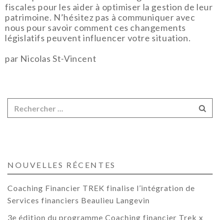
fiscales pour les aider à optimiser la gestion de leur
patrimoine. N’hésitez pas à communiquer avec
nous pour savoir comment ces changements
législatifs peuvent influencer votre situation.
par Nicolas St-Vincent
NOUVELLES RÉCENTES
Coaching Financier TREK finalise l’intégration de
Services financiers Beaulieu Langevin
3e édition du programme Coaching financier Trek x