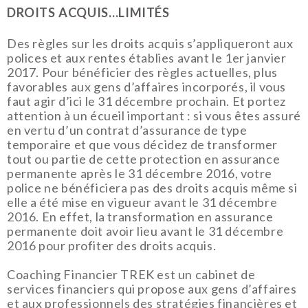
DROITS ACQUIS…LIMITÉS
Des règles sur les droits acquis s’appliqueront aux
polices et aux rentes établies avant le 1er janvier
2017. Pour bénéficier des règles actuelles, plus
favorables aux gens d’affaires incorporés, il vous
faut agir d’ici le 31 décembre prochain. Et portez
attention à un écueil important : si vous êtes assuré
en vertu d’un contrat d’assurance de type
temporaire et que vous décidez de transformer
tout ou partie de cette protection en assurance
permanente après le 31 décembre 2016, votre
police ne bénéficiera pas des droits acquis même si
elle a été mise en vigueur avant le 31 décembre
2016. En effet, la transformation en assurance
permanente doit avoir lieu avant le 31 décembre
2016 pour profiter des droits acquis.
Coaching Financier TREK est un cabinet de
services financiers qui propose aux gens d’affaires
et aux professionnels des stratégies financières et