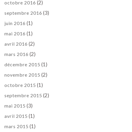
(2)
octobre 2016
(3)
septembre 2016
(1)
juin 2016
(1)
mai 2016
(2)
avril 2016
(2)
mars 2016
(1)
décembre 2015
(2)
novembre 2015
(1)
octobre 2015
(2)
septembre 2015
(3)
mai 2015
(1)
avril 2015
(1)
mars 2015