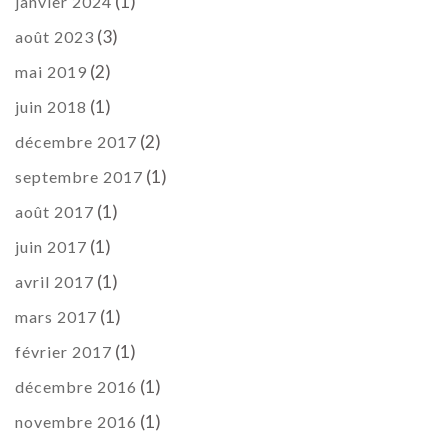
(1)
janvier 2024
(3)
août 2023
(2)
mai 2019
(1)
juin 2018
(2)
décembre 2017
(1)
septembre 2017
(1)
août 2017
(1)
juin 2017
(1)
avril 2017
(1)
mars 2017
(1)
février 2017
(1)
décembre 2016
(1)
novembre 2016