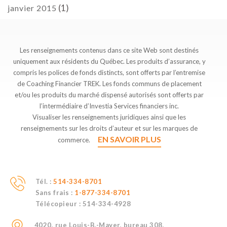
(1)
janvier 2015
Les renseignements contenus dans ce site Web sont destinés
uniquement aux résidents du Québec. Les produits d’assurance, y
compris les polices de fonds distincts, sont offerts par l’entremise
de Coaching Financier TREK. Les fonds communs de placement
et/ou les produits du marché dispensé autorisés sont offerts par
l’intermédiaire d’Investia Services financiers inc.
Visualiser les renseignements juridiques ainsi que les
renseignements sur les droits d’auteur et sur les marques de
EN SAVOIR PLUS
commerce.
Tél. :
514-334-8701
Sans frais :
1-877-334-8701
Télécopieur :
514-334-4928
4020, rue Louis-B.-Mayer, bureau 308,