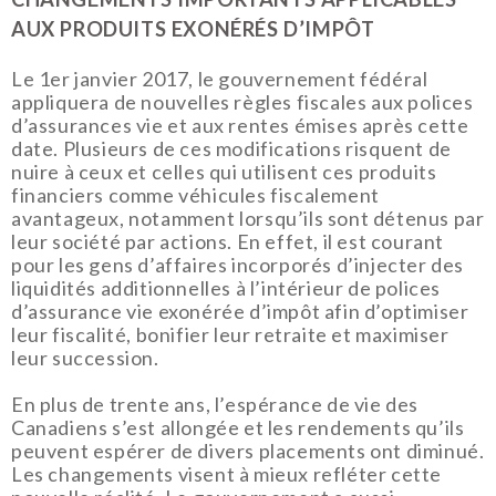
AUX PRODUITS EXONÉRÉS D’IMPÔT
Le 1er janvier 2017, le gouvernement fédéral
appliquera de nouvelles règles fiscales aux polices
d’assurances vie et aux rentes émises après cette
date. Plusieurs de ces modifications risquent de
nuire à ceux et celles qui utilisent ces produits
financiers comme véhicules fiscalement
avantageux, notamment lorsqu’ils sont détenus par
leur société par actions. En effet, il est courant
pour les gens d’affaires incorporés d’injecter des
liquidités additionnelles à l’intérieur de polices
d’assurance vie exonérée d’impôt afin d’optimiser
leur fiscalité, bonifier leur retraite et maximiser
leur succession.
En plus de trente ans, l’espérance de vie des
Canadiens s’est allongée et les rendements qu’ils
peuvent espérer de divers placements ont diminué.
Les changements visent à mieux refléter cette