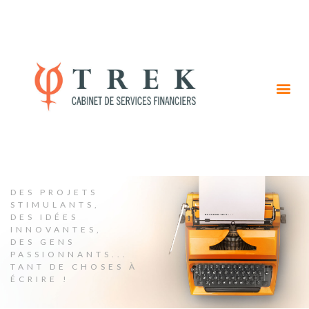
DES PROJETS
STIMULANTS,
DES IDÉES
INNOVANTES,
DES GENS
PASSIONNANTS...
TANT DE CHOSES À
ÉCRIRE !