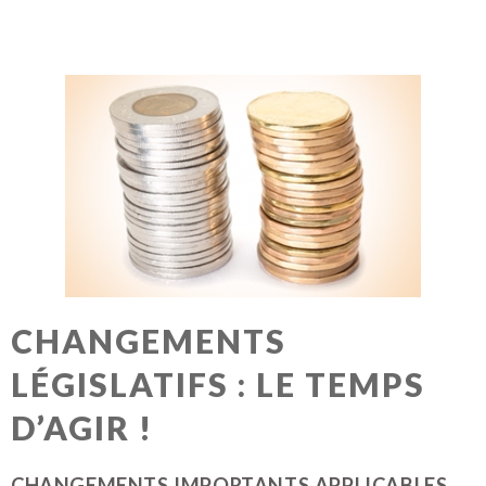
CHANGEMENTS
LÉGISLATIFS : LE TEMPS
D’AGIR !
CHANGEMENTS IMPORTANTS APPLICABLES