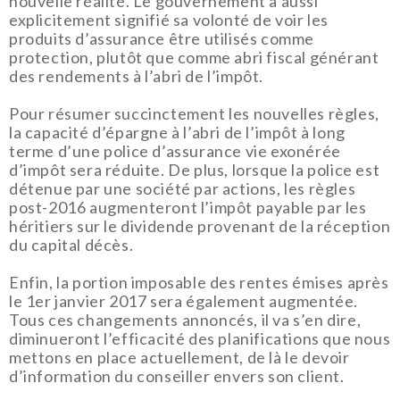
nouvelle réalité. Le gouvernement a aussi
explicitement signifié sa volonté de voir les
produits d’assurance être utilisés comme
protection, plutôt que comme abri fiscal générant
des rendements à l’abri de l’impôt.
Pour résumer succinctement les nouvelles règles,
la capacité d’épargne à l’abri de l’impôt à long
terme d’une police d’assurance vie exonérée
d’impôt sera réduite. De plus, lorsque la police est
détenue par une société par actions, les règles
post-2016 augmenteront l’impôt payable par les
héritiers sur le dividende provenant de la réception
du capital décès.
Enfin, la portion imposable des rentes émises après
le 1er janvier 2017 sera également augmentée.
Tous ces changements annoncés, il va s’en dire,
diminueront l’efficacité des planifications que nous
mettons en place actuellement, de là le devoir
d’information du conseiller envers son client.