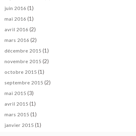
(1)
juin 2016
(1)
mai 2016
(2)
avril 2016
(2)
mars 2016
(1)
décembre 2015
(2)
novembre 2015
(1)
octobre 2015
(2)
septembre 2015
(3)
mai 2015
(1)
avril 2015
(1)
mars 2015
(1)
janvier 2015