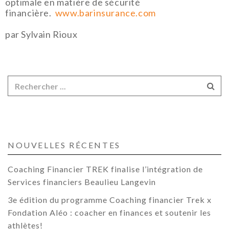
optimale en matière de sécurité
financière.
www.barinsurance.com
par Sylvain Rioux
NOUVELLES RÉCENTES
Coaching Financier TREK finalise l’intégration de
Services financiers Beaulieu Langevin
3e édition du programme Coaching financier Trek x
Fondation Aléo : coacher en finances et soutenir les
athlètes!