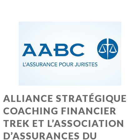
ALLIANCE STRATÉGIQUE
COACHING FINANCIER
TREK ET L’ASSOCIATION
D’ASSURANCES DU