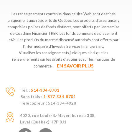
Les renseignements contenus dans ce site Web sont destinés
uniquement aux résidents du Québec. Les produits d’assurance, y
compris les polices de fonds distincts, sont offerts par l’entremise
de Coaching Financier TREK. Les fonds communs de placement
et/ou les produits du marché dispensé autorisés sont offerts par
l’intermédiaire d’Investia Services financiers inc.
Visualiser les renseignements juridiques ainsi que les
renseignements sur les droits d’auteur et sur les marques de
EN SAVOIR PLUS
commerce.
Tél. :
514-334-8701
Sans frais :
1-877-334-8701
Télécopieur :
514-334-4928
4020, rue Louis-B.-Mayer, bureau 308,
Laval (Québec) H7P 0J1