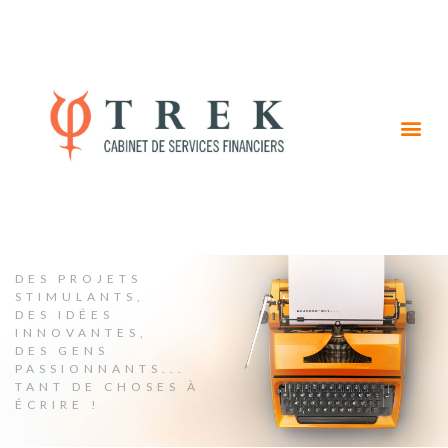
DES PROJETS
STIMULANTS,
DES IDÉES
INNOVANTES,
DES GENS
PASSIONNANTS...
TANT DE CHOSES À
ÉCRIRE !