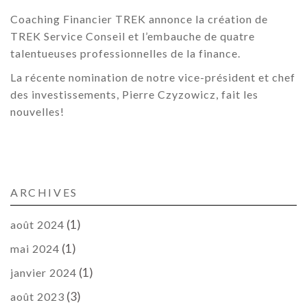
Coaching Financier TREK annonce la création de
TREK Service Conseil et l’embauche de quatre
talentueuses professionnelles de la finance.
La récente nomination de notre vice-président et chef
des investissements, Pierre Czyzowicz, fait les
nouvelles!
ARCHIVES
(1)
août 2024
(1)
mai 2024
(1)
janvier 2024
(3)
août 2023