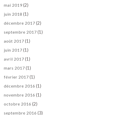
(2)
mai 2019
(1)
juin 2018
(2)
décembre 2017
(1)
septembre 2017
(1)
août 2017
(1)
juin 2017
(1)
avril 2017
(1)
mars 2017
(1)
février 2017
(1)
décembre 2016
(1)
novembre 2016
(2)
octobre 2016
(3)
septembre 2016