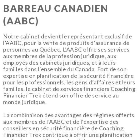
BARREAU CANADIEN
(AABC)
Notre cabinet devient le représentant exclusif de
l’AABC, pour la vente de produits d’assurance de
personnes au Québec. L’AABC offre ses services
aux membres de la profession juridique, aux
employés des cabinets juridiques, et à leurs
familles dans l’ensemble du Canada. Fort de son
expertise en planification de la sécurité financière
pour les professionnels, les gens d’affaires et leurs
familles, le cabinet de services financiers Coaching
Financier Trek étend son offre de service au
monde juridique.
La combinaison des avantages des régimes offerts
aux membres de l’AABC et de l’expertise des
conseillers en sécurité financière de Coaching
Financier Trek contribue à offrir une planification