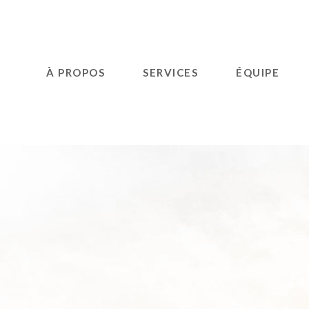
À PROPOS
SERVICES
ÉQUIPE