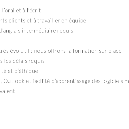
oral et à l’écrit
nts clients et à travailler en équipe
d’anglais intermédiaire requis
très évolutif : nous offrons la formation sur place
s les délais requis
ité et d’éthique
, Outlook et facilité d’apprentissage des logiciels 
valent