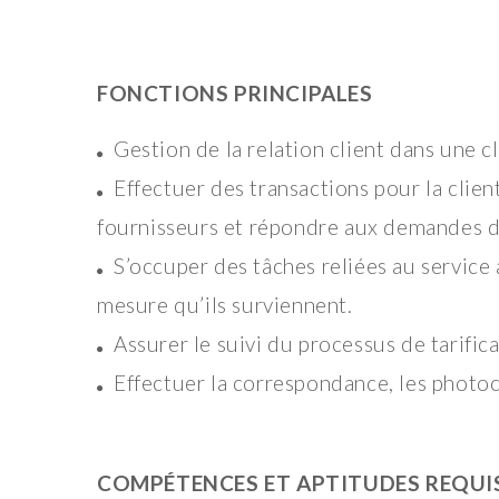
FONCTIONS PRINCIPALES
Gestion de la relation client dans une c
Effectuer des transactions pour la clien
fournisseurs et répondre aux demandes de
S’occuper des tâches reliées au service 
mesure qu’ils surviennent.
Assurer le suivi du processus de tarific
Effectuer la correspondance, les photoc
COMPÉTENCES ET APTITUDES REQUI