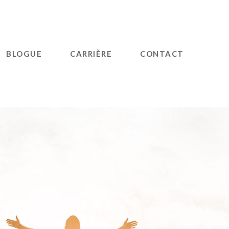
BLOGUE
CARRIÈRE
CONTACT