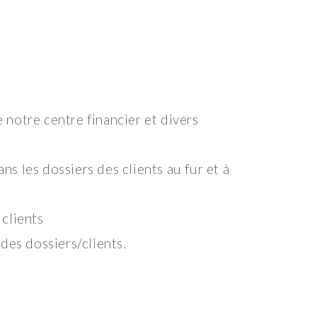
 notre centre financier et divers
ns les dossiers des clients au fur et à
 clients
des dossiers/clients.