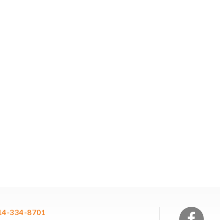
14-334-8701