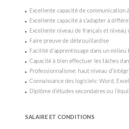
Excellente capacité de communication à l’
Excellente capacité à s’adapter à différe
Excellente niveau de français et niveau 
Faire preuve de débrouillardise
Facilité d’apprentissage dans un milieu 
Capacité à bien effectuer les tâches dan
Professionnalisme: haut niveau d’intégr
Connaissance des logiciels: Word, Excel
Diplôme d’études secondaires ou l’équi
SALAIRE ET CONDITIONS