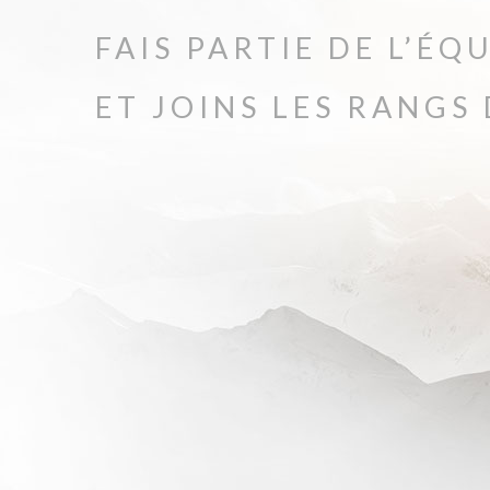
FAIS PARTIE DE L’ÉQ
ET JOINS LES RANGS