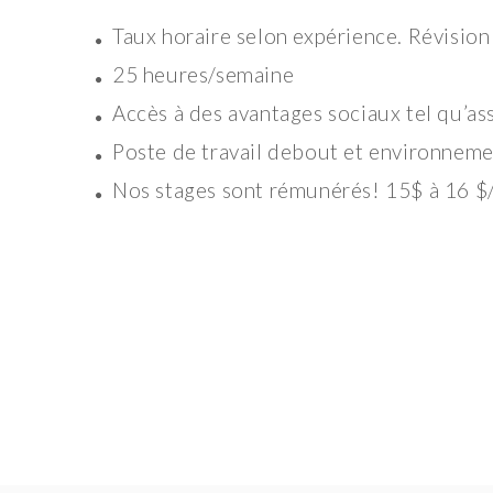
Taux horaire selon expérience. Révision
25 heures/semaine
Accès à des avantages sociaux tel qu’as
Poste de travail debout et environnem
Nos stages sont rémunérés! 15$ à 16 $/