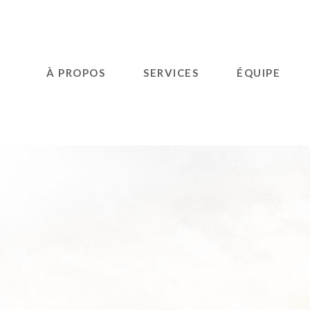
À PROPOS
SERVICES
ÉQUIPE