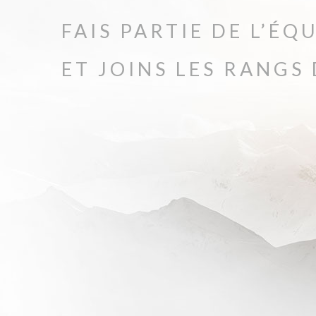
FAIS PARTIE DE L’ÉQ
ET JOINS LES RANGS