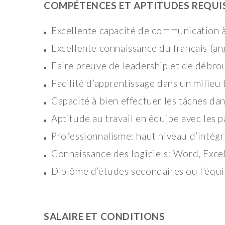
COMPÉTENCES ET APTITUDES REQUI
Excellente capacité de communication à l’
Excellente connaissance du français (an
Faire preuve de leadership et de débrou
Facilité d’apprentissage dans un milieu 
Capacité à bien effectuer les tâches dan
Aptitude au travail en équipe avec les pa
Professionnalisme: haut niveau d’intégr
Connaissance des logiciels: Word, Excel
Diplôme d’études secondaires ou l’équi
SALAIRE ET CONDITIONS