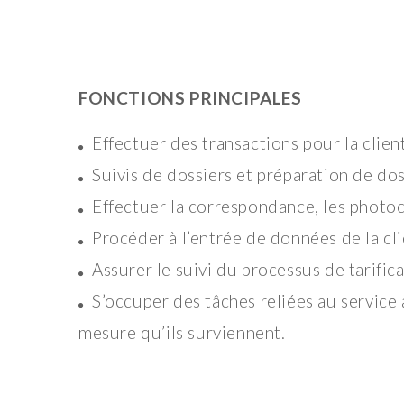
FONCTIONS PRINCIPALES
Effectuer des transactions pour la clien
Suivis de dossiers et préparation de dos
Effectuer la correspondance, les photoc
Procéder à l’entrée de données de la cl
Assurer le suivi du processus de tarific
S’occuper des tâches reliées au service 
mesure qu’ils surviennent.