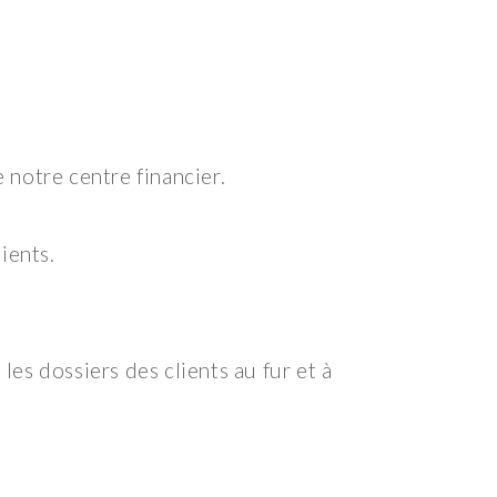
 notre centre financier.
ients.
les dossiers des clients au fur et à