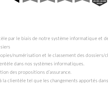
tèle par le biais de notre système informatique et de
siers
opies/numérisation et le classement des dossiers/cl
ientèle dans nos systèmes informatiques.
ation des propositions d’assurance.
à la clientèle tel que les changements apportés dans 