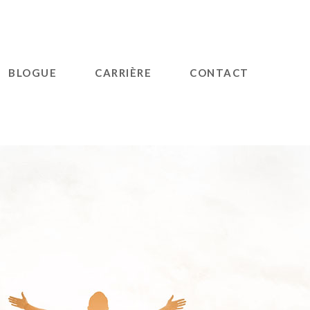
BLOGUE
CARRIÈRE
CONTACT